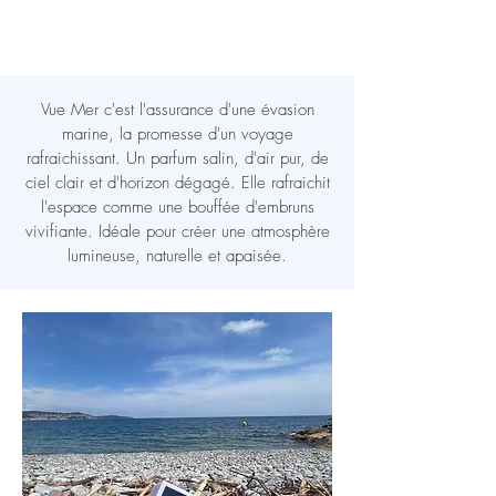
Vue Mer c'est l'assurance d'une évasion
marine, la promesse d'un voyage
rafraichissant. Un parfum salin, d'air pur, de
ciel clair et d'horizon dégagé. Elle rafraichit
l'espace comme une bouffée d'embruns
vivifiante. Idéale pour créer une atmosphère
lumineuse, naturelle et apaisée.