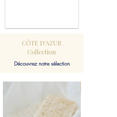
CÔTE D'AZUR
Collection
Découvrez notre sélection