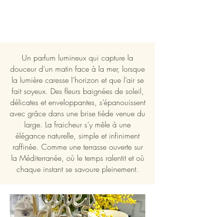
Un parfum lumineux qui capture la
douceur d’un matin face à la mer, lorsque
la lumière caresse l’horizon et que l’air se
fait soyeux. Des fleurs baignées de soleil,
délicates et enveloppantes, s’épanouissent
avec grâce dans une brise tiède venue du
large. La fraicheur s’y mêle à une
élégance naturelle, simple et infiniment
raffinée. Comme une terrasse ouverte sur
la Méditerranée, où le temps ralentit et où
chaque instant se savoure pleinement.