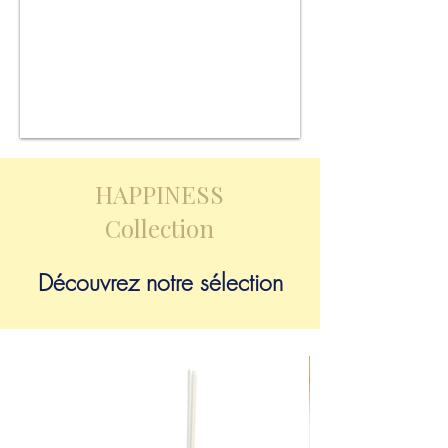
HAPPINESS
Collection
Découvrez notre sélection