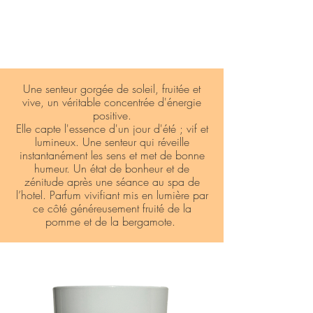
Une senteur gorgée de soleil, fruitée et
vive, un véritable concentrée d'énergie
positive.
Elle capte l'essence d'un jour d'été ; vif et
lumineux. Une senteur qui réveille
instantanément les sens et met de bonne
humeur. Un état de bonheur et de
zénitude après une séance au spa de
l’hotel. Parfum vivifiant mis en lumière par
ce côté généreusement fruité de la
pomme et de la bergamote.