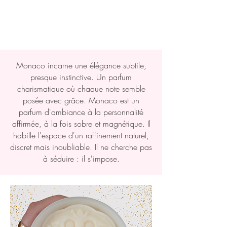
Monaco incarne une élégance subtile,
presque instinctive. Un parfum
charismatique où
chaque note semble
posée avec grâce. Monaco est un
parfum d'ambiance à la personnalité
affirmée, à la fois sobre et magnétique. Il
habille l'espace d'un raffinement naturel,
discret mais inoubliable. Il ne cherche pas
à séduire : il s'impose.