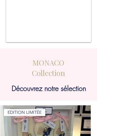
MONACO
Collection
Découvrez notre sélection
EDITION LIMITÉE