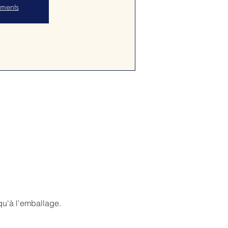
ements
qu'à l'emballage.