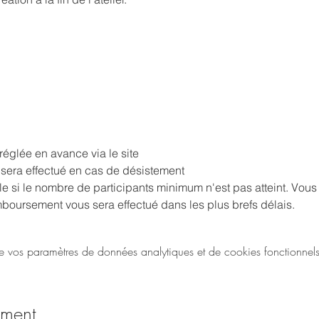
 réglée en avance via le site
sera effectué en cas de désistement
le si le nombre de participants minimum n'est pas atteint. Vou
boursement vous sera effectué dans les plus brefs délais.
vos paramètres de données analytiques et de cookies fonctionnels
ement