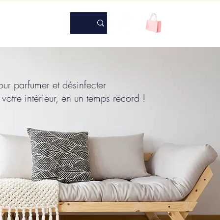
our parfumer et désinfecter
votre intérieur, en un temps record !