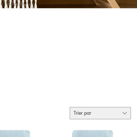
Trier par