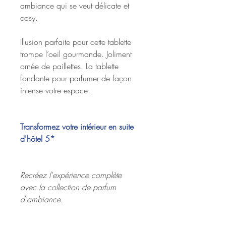
ambiance qui se veut délicate et
cosy.
Illusion parfaite pour cette tablette
trompe l’oeil gourmande. Joliment
ornée de paillettes. La tablette
fondante pour parfumer de façon
intense votre espace.
Transformez votre intérieur en suite
d'hôtel 5*
Recréez l'expérience complète
avec la collection de parfum
d'ambiance.