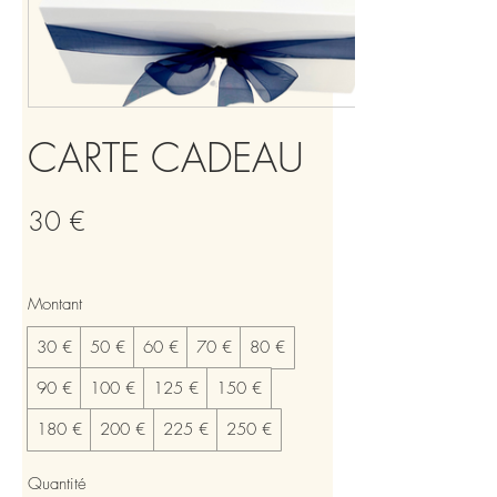
CARTE CADEAU
30 €
Montant
30 €
50 €
60 €
70 €
80 €
90 €
100 €
125 €
150 €
180 €
200 €
225 €
250 €
Quantité