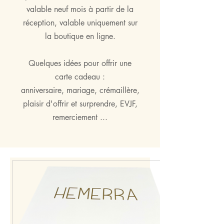
valable neuf mois à partir de la
réception, valable uniquement sur
la boutique en ligne.
Quelques idées pour offrir une
carte cadeau :
anniversaire, mariage, crémaillère,
plaisir d'offrir et surprendre, EVJF,
remerciement ...