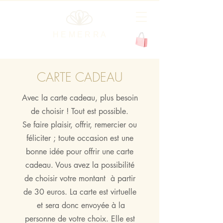
H E M E R R A
CARTE CADEAU
Avec la carte cadeau, plus besoin
de choisir ! Tout est possible.
Se faire plaisir, offrir, remercier ou
féliciter ; toute occasion est une
bonne idée pour offrir une carte
cadeau. Vous avez la possibilité
de choisir votre montant à partir
de 30 euros. La carte est virtuelle
et sera donc envoyée à la
personne de votre choix. Elle est