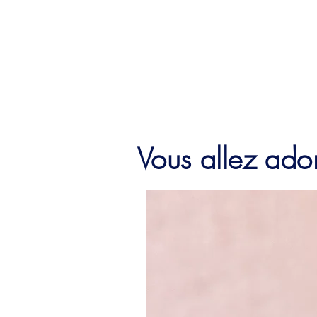
Vous allez ador