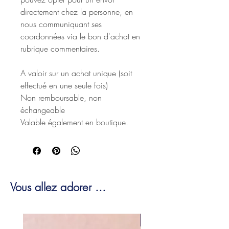
directement chez la personne, en
nous communiquant ses
coordonnées via le bon d'achat en
rubrique commentaires.
A valoir sur un achat unique (soit
effectué en une seule fois)
Non remboursable, non
échangeable
Valable également en boutique.
Vous allez adorer ...
EDITION LIMITÉE